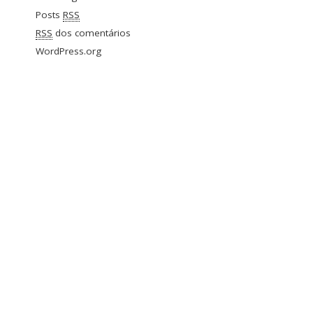
Posts
RSS
RSS
dos comentários
WordPress.org