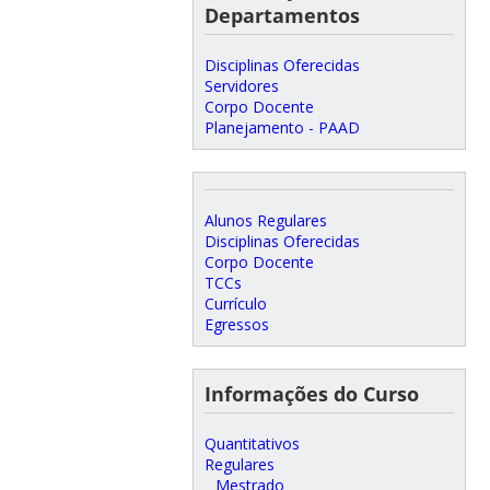
Departamentos
Disciplinas Oferecidas
Servidores
Corpo Docente
Planejamento - PAAD
Alunos Regulares
Disciplinas Oferecidas
Corpo Docente
TCCs
Currículo
Egressos
Informações do Curso
Quantitativos
Regulares
Mestrado