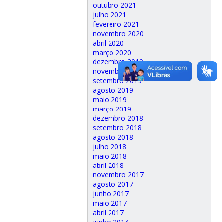
outubro 2021
julho 2021
fevereiro 2021
novembro 2020
abril 2020
março 2020
dezembro 2019
novembro 2019
setembro 2019
agosto 2019
maio 2019
março 2019
dezembro 2018
setembro 2018
agosto 2018
julho 2018
maio 2018
abril 2018
novembro 2017
agosto 2017
junho 2017
maio 2017
abril 2017
junho 2014