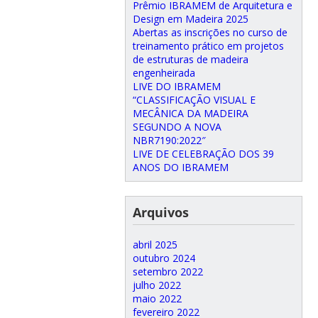
Prêmio IBRAMEM de Arquitetura e
Design em Madeira 2025
Abertas as inscrições no curso de
treinamento prático em projetos
de estruturas de madeira
engenheirada
LIVE DO IBRAMEM
“CLASSIFICAÇÃO VISUAL E
MECÂNICA DA MADEIRA
SEGUNDO A NOVA
NBR7190:2022″
LIVE DE CELEBRAÇÃO DOS 39
ANOS DO IBRAMEM
Arquivos
abril 2025
outubro 2024
setembro 2022
julho 2022
maio 2022
fevereiro 2022