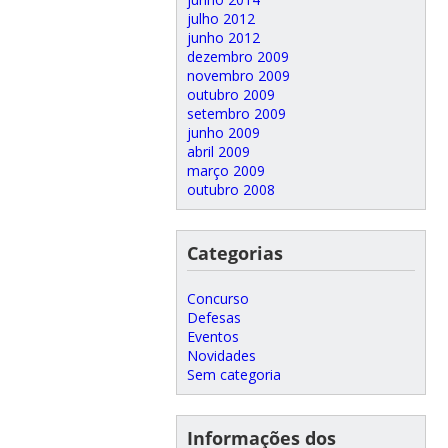
julho 2012
junho 2012
dezembro 2009
novembro 2009
outubro 2009
setembro 2009
junho 2009
abril 2009
março 2009
outubro 2008
Categorias
Concurso
Defesas
Eventos
Novidades
Sem categoria
Informações dos