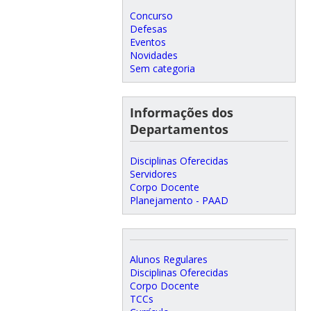
Concurso
Defesas
Eventos
Novidades
Sem categoria
Informações dos
Departamentos
Disciplinas Oferecidas
Servidores
Corpo Docente
Planejamento - PAAD
Alunos Regulares
Disciplinas Oferecidas
Corpo Docente
TCCs