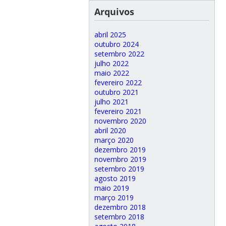
Arquivos
abril 2025
outubro 2024
setembro 2022
julho 2022
maio 2022
fevereiro 2022
outubro 2021
julho 2021
fevereiro 2021
novembro 2020
abril 2020
março 2020
dezembro 2019
novembro 2019
setembro 2019
agosto 2019
maio 2019
março 2019
dezembro 2018
setembro 2018