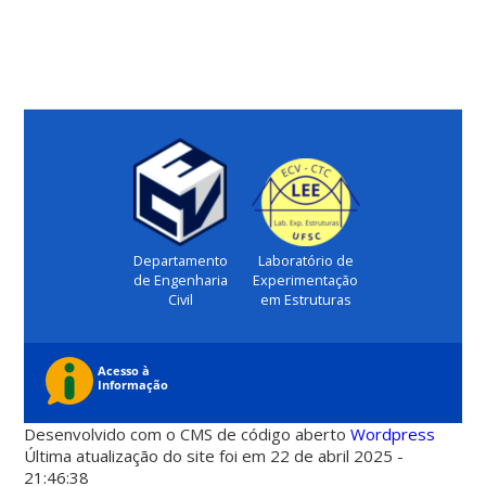
Departamento
Laboratório de
de Engenharia
Experimentação
Civil
em Estruturas
Desenvolvido com o CMS de código aberto
Wordpress
Última atualização do site foi em 22 de abril 2025 -
21:46:38