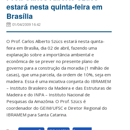
estará nesta quinta-feira em
Brasília
01/04/2009 16:42
O Prof. Carlos Alberto Szücs estará nesta quinta-
feira em Brasília, dia 02 de abril, fazendo uma
explanação sobre a importância ambiental e
econômica de se prever no presente plano de
governo para a construção da moradia (1 milhão de
casas), que uma parcela, da ordem de 10%, seja em
madeira. Essa é uma iniciativa conjunta do IBRAMEM
– Instituto Brasileiro da Madeira e das Estruturas de
Madeira e do INPA – Instituto Nacional de
Pesquisas da Amazônia. O Prof. Szücs é
coordenador do GEIM/UFSC e Diretor Regional do
IBRAMEM para Santa Catarina.