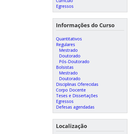
Currículo
Egressos
Informações do Curso
Quantitativos
Regulares
Mestrado
Doutorado
Pós-Doutorado
Bolsistas
Mestrado
Doutorado
Disciplinas Oferecidas
Corpo Docente
Teses e Dissertações
Egressos
Defesas agendadas
Localização