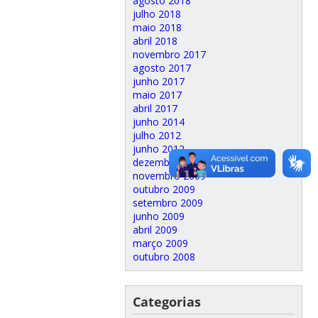
agosto 2018
julho 2018
maio 2018
abril 2018
novembro 2017
agosto 2017
junho 2017
maio 2017
abril 2017
junho 2014
julho 2012
junho 2012
dezembro 2009
novembro 2009
outubro 2009
setembro 2009
junho 2009
abril 2009
março 2009
outubro 2008
Categorias