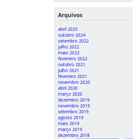
Arquivos
abril 2025
outubro 2024
setembro 2022
julho 2022
maio 2022
fevereiro 2022
outubro 2021
julho 2021
fevereiro 2021
novembro 2020
abril 2020
março 2020
dezembro 2019
novembro 2019
setembro 2019
agosto 2019
maio 2019
março 2019
dezembro 2018