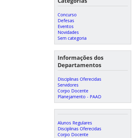
Categorias
Concurso
Defesas
Eventos
Novidades
Sem categoria
Informações dos
Departamentos
Disciplinas Oferecidas
Servidores
Corpo Docente
Planejamento - PAAD
Alunos Regulares
Disciplinas Oferecidas
Corpo Docente