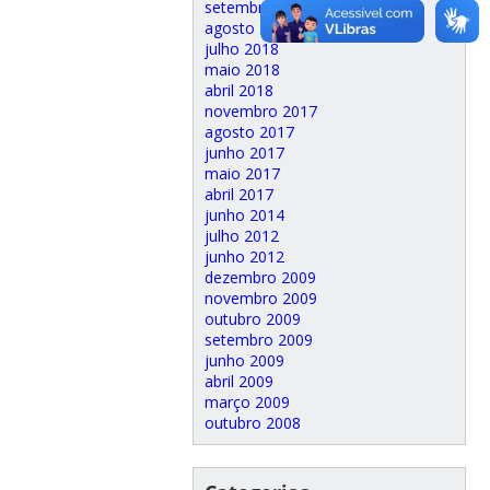
setembro 2018
agosto 2018
julho 2018
maio 2018
abril 2018
novembro 2017
agosto 2017
junho 2017
maio 2017
abril 2017
junho 2014
julho 2012
junho 2012
dezembro 2009
novembro 2009
outubro 2009
setembro 2009
junho 2009
abril 2009
março 2009
outubro 2008