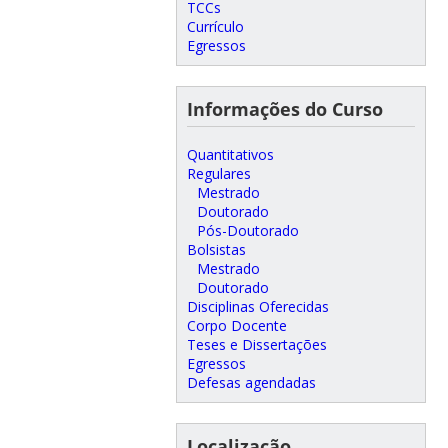
TCCs
Currículo
Egressos
Informações do Curso
Quantitativos
Regulares
Mestrado
Doutorado
Pós-Doutorado
Bolsistas
Mestrado
Doutorado
Disciplinas Oferecidas
Corpo Docente
Teses e Dissertações
Egressos
Defesas agendadas
Localização