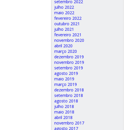
setembro 2022
julho 2022
maio 2022
fevereiro 2022
outubro 2021
julho 2021
fevereiro 2021
novembro 2020
abril 2020
março 2020
dezembro 2019
novembro 2019
setembro 2019
agosto 2019
maio 2019
março 2019
dezembro 2018
setembro 2018
agosto 2018
julho 2018
maio 2018
abril 2018
novembro 2017
agosto 2017