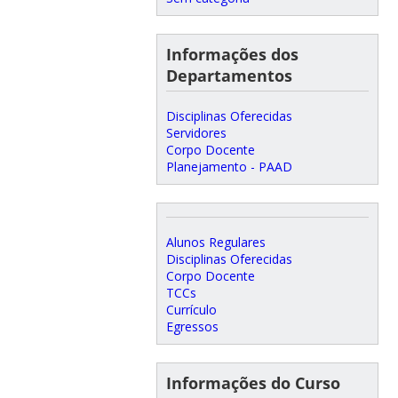
Informações dos
Departamentos
Disciplinas Oferecidas
Servidores
Corpo Docente
Planejamento - PAAD
Alunos Regulares
Disciplinas Oferecidas
Corpo Docente
TCCs
Currículo
Egressos
Informações do Curso