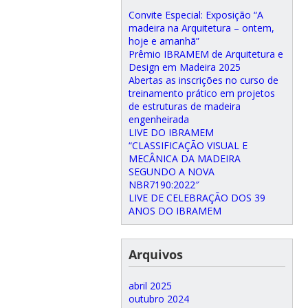
Convite Especial: Exposição “A
madeira na Arquitetura – ontem,
hoje e amanhã”
Prêmio IBRAMEM de Arquitetura e
Design em Madeira 2025
Abertas as inscrições no curso de
treinamento prático em projetos
de estruturas de madeira
engenheirada
LIVE DO IBRAMEM
“CLASSIFICAÇÃO VISUAL E
MECÂNICA DA MADEIRA
SEGUNDO A NOVA
NBR7190:2022″
LIVE DE CELEBRAÇÃO DOS 39
ANOS DO IBRAMEM
Arquivos
abril 2025
outubro 2024