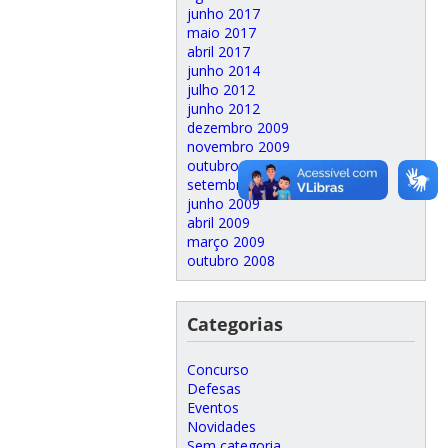
junho 2017
maio 2017
abril 2017
junho 2014
julho 2012
junho 2012
dezembro 2009
novembro 2009
outubro 2009
setembro 2009
junho 2009
abril 2009
março 2009
outubro 2008
Categorias
Concurso
Defesas
Eventos
Novidades
Sem categoria