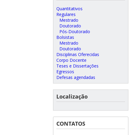
Quantitativos
Regulares
Mestrado
Doutorado
Pós-Doutorado
Bolsistas
Mestrado
Doutorado
Disciplinas Oferecidas
Corpo Docente
Teses e Dissertações
Egressos
Defesas agendadas
Localização
CONTATOS