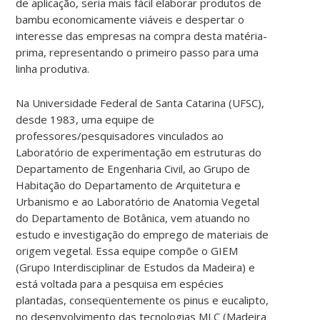
de aplicação, seria mais fácil elaborar produtos de
bambu economicamente viáveis e despertar o
interesse das empresas na compra desta matéria-
prima, representando o primeiro passo para uma
linha produtiva.
Na Universidade Federal de Santa Catarina (UFSC),
desde 1983, uma equipe de
professores/pesquisadores vinculados ao
Laboratório de experimentação em estruturas do
Departamento de Engenharia Civil, ao Grupo de
Habitação do Departamento de Arquitetura e
Urbanismo e ao Laboratório de Anatomia Vegetal
do Departamento de Botânica, vem atuando no
estudo e investigação do emprego de materiais de
origem vegetal. Essa equipe compõe o GIEM
(Grupo Interdisciplinar de Estudos da Madeira) e
está voltada para a pesquisa em espécies
plantadas, conseqüentemente os pinus e eucalipto,
no desenvolvimento das tecnologias MLC (Madeira