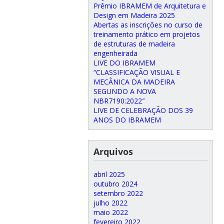
Prêmio IBRAMEM de Arquitetura e
Design em Madeira 2025
Abertas as inscrições no curso de
treinamento prático em projetos
de estruturas de madeira
engenheirada
LIVE DO IBRAMEM
“CLASSIFICAÇÃO VISUAL E
MECÂNICA DA MADEIRA
SEGUNDO A NOVA
NBR7190:2022″
LIVE DE CELEBRAÇÃO DOS 39
ANOS DO IBRAMEM
Arquivos
abril 2025
outubro 2024
setembro 2022
julho 2022
maio 2022
fevereiro 2022