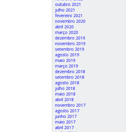
outubro 2021
julho 2021
fevereiro 2021
novembro 2020
abril 2020
março 2020
dezembro 2019
novembro 2019
setembro 2019
agosto 2019
maio 2019
março 2019
dezembro 2018
setembro 2018
agosto 2018
julho 2018
maio 2018
abril 2018
novembro 2017
agosto 2017
junho 2017
maio 2017
abril 2017