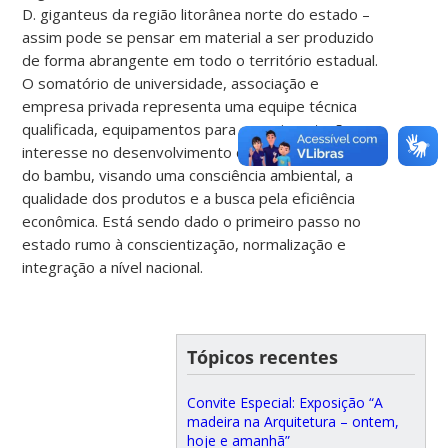
D. giganteus da região litorânea norte do estado –
assim pode se pensar em material a ser produzido
de forma abrangente em todo o território estadual.
O somatório de universidade, associação e
empresa privada representa uma equipe técnica
qualificada, equipamentos para experimentação e
interesse no desenvolvimento da cadeia produtiva
do bambu, visando uma consciência ambiental, a
qualidade dos produtos e a busca pela eficiência
econômica. Está sendo dado o primeiro passo no
estado rumo à conscientização, normalização e
integração a nível nacional.
Tópicos recentes
Convite Especial: Exposição “A
madeira na Arquitetura – ontem,
hoje e amanhã”