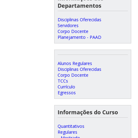
Departamentos
Disciplinas Oferecidas
Servidores
Corpo Docente
Planejamento - PAAD
Alunos Regulares
Disciplinas Oferecidas
Corpo Docente
TCCs
Currículo
Egressos
Informações do Curso
Quantitativos
Regulares
Mestrado