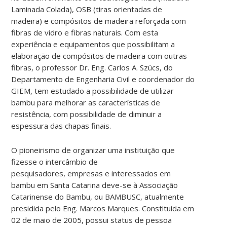
Laminada Colada), OSB (tiras orientadas de
madeira) e compósitos de madeira reforçada com
fibras de vidro e fibras naturais. Com esta
experiência e equipamentos que possibilitam a
elaboração de compósitos de madeira com outras
fibras, o professor Dr. Eng. Carlos A. Szücs, do
Departamento de Engenharia Civil e coordenador do
GIEM, tem estudado a possibilidade de utilizar
bambu para melhorar as características de
resistência, com possibilidade de diminuir a
espessura das chapas finais.
O pioneirismo de organizar uma instituição que
fizesse o intercâmbio de
pesquisadores, empresas e interessados em
bambu em Santa Catarina deve-se à Associação
Catarinense do Bambu, ou BAMBUSC, atualmente
presidida pelo Eng. Marcos Marques. Constituída em
02 de maio de 2005, possui status de pessoa