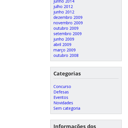
junho 2014
julho 2012
junho 2012
dezembro 2009
novembro 2009
outubro 2009
setembro 2009
junho 2009
abril 2009
março 2009
outubro 2008
Categorias
Concurso
Defesas
Eventos
Novidades
Sem categoria
Informações dos