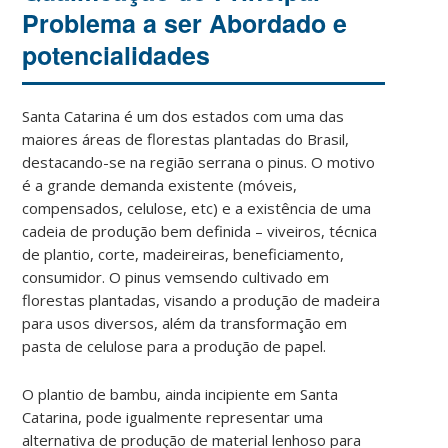
Problema a ser Abordado e
potencialidades
Santa Catarina é um dos estados com uma das
maiores áreas de florestas plantadas do Brasil,
destacando-se na região serrana o pinus. O motivo
é a grande demanda existente (móveis,
compensados, celulose, etc) e a existência de uma
cadeia de produção bem definida – viveiros, técnica
de plantio, corte, madeireiras, beneficiamento,
consumidor. O pinus vemsendo cultivado em
florestas plantadas, visando a produção de madeira
para usos diversos, além da transformação em
pasta de celulose para a produção de papel.
O plantio de bambu, ainda incipiente em Santa
Catarina, pode igualmente representar uma
alternativa de produção de material lenhoso para