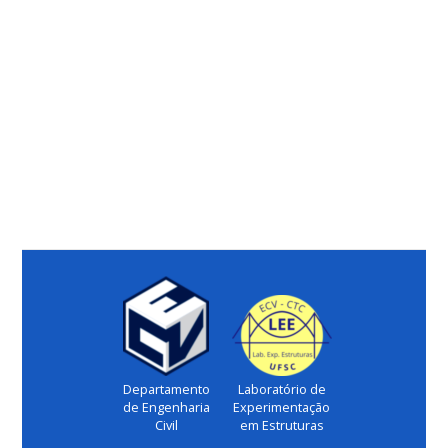
Departamento
Laboratório de
de Engenharia
Experimentação
Civil
em Estruturas