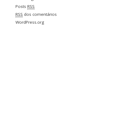
Posts
RSS
RSS
dos comentários
WordPress.org