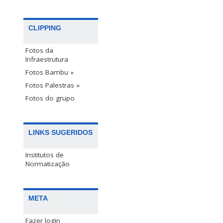
CLIPPING
Fotos da
Infraestrutura
Fotos Bambu »
Fotos Palestras »
Fotos do grupo
LINKS SUGERIDOS
Institutos de
Normatização
META
Fazer login