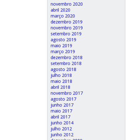
novembro 2020
abril 2020
março 2020
dezembro 2019
novembro 2019
setembro 2019
agosto 2019
maio 2019
março 2019
dezembro 2018
setembro 2018
agosto 2018
julho 2018
maio 2018
abril 2018
novembro 2017
agosto 2017
junho 2017
maio 2017
abril 2017
junho 2014
julho 2012
junho 2012