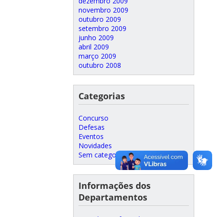
dezembro 2009
novembro 2009
outubro 2009
setembro 2009
junho 2009
abril 2009
março 2009
outubro 2008
Categorias
Concurso
Defesas
Eventos
Novidades
Sem categoria
Informações dos
Departamentos