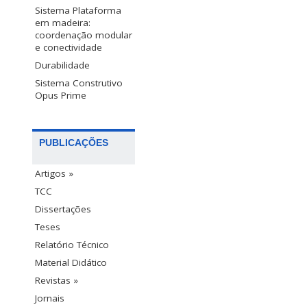
Sistema Plataforma
em madeira:
coordenação modular
e conectividade
Durabilidade
Sistema Construtivo
Opus Prime
PUBLICAÇÕES
Artigos »
TCC
Dissertações
Teses
Relatório Técnico
Material Didático
Revistas »
Jornais