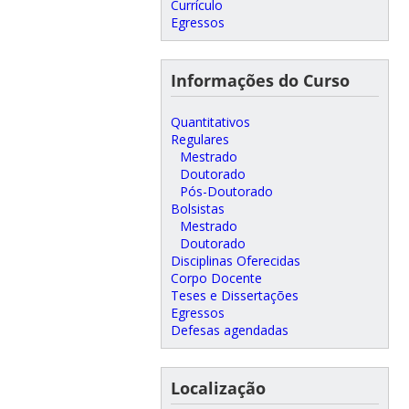
Currículo
Egressos
Informações do Curso
Quantitativos
Regulares
Mestrado
Doutorado
Pós-Doutorado
Bolsistas
Mestrado
Doutorado
Disciplinas Oferecidas
Corpo Docente
Teses e Dissertações
Egressos
Defesas agendadas
Localização