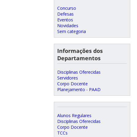
Concurso
Defesas
Eventos
Novidades
Sem categoria
Informações dos
Departamentos
Disciplinas Oferecidas
Servidores
Corpo Docente
Planejamento - PAAD
Alunos Regulares
Disciplinas Oferecidas
Corpo Docente
TCCs