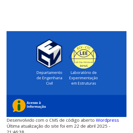
Departamento
Laboratório de
de Engenharia
Experimentação
Civil
em Estruturas
Desenvolvido com o CMS de código aberto
Wordpress
Última atualização do site foi em 22 de abril 2025 -
21:46:38