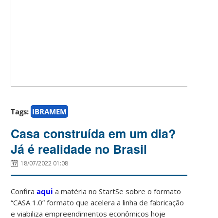
Tags:
IBRAMEM
Casa construída em um dia?
Já é realidade no Brasil
18/07/2022 01:08
Confira
aqui
a matéria no StartSe sobre o formato
“CASA 1.0” formato que acelera a linha de fabricação
e viabiliza empreendimentos econômicos hoje