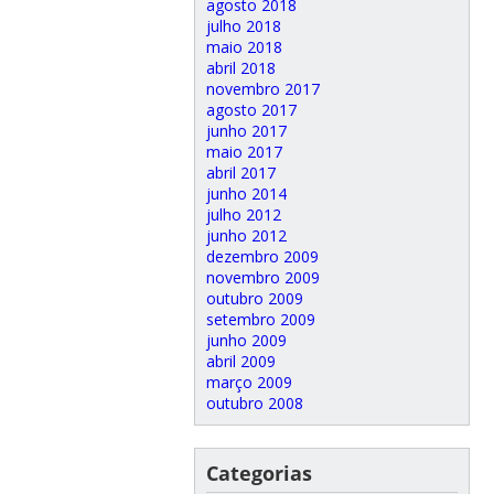
agosto 2018
julho 2018
maio 2018
abril 2018
novembro 2017
agosto 2017
junho 2017
maio 2017
abril 2017
junho 2014
julho 2012
junho 2012
dezembro 2009
novembro 2009
outubro 2009
setembro 2009
junho 2009
abril 2009
março 2009
outubro 2008
Categorias