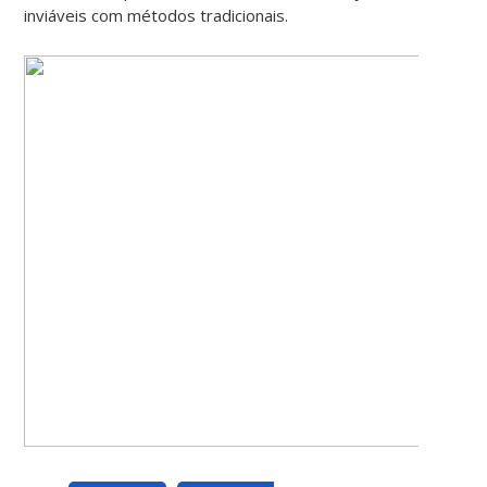
inviáveis com métodos tradicionais.