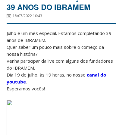
39 ANOS DO IBRAMEM
18/07/2022 10:43
Julho é um mês especial. Estamos completando 39
anos de IBRAMEM.
Quer saber um pouco mais sobre o começo da
nossa história?
Venha participar da live com alguns dos fundadores
do IBRAMEM.
Dia 19 de julho, às 19 horas, no nosso
canal do
youtube
.
Esperamos vocês!