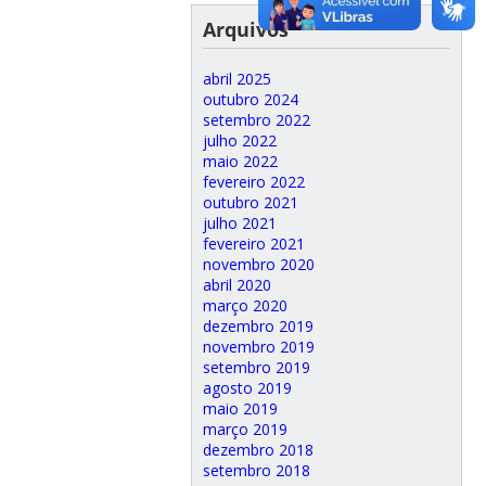
Arquivos
abril 2025
outubro 2024
setembro 2022
julho 2022
maio 2022
fevereiro 2022
outubro 2021
julho 2021
fevereiro 2021
novembro 2020
abril 2020
março 2020
dezembro 2019
novembro 2019
setembro 2019
agosto 2019
maio 2019
março 2019
dezembro 2018
setembro 2018