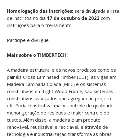
Homologação das inscrições:
será divulgada a lista
de inscritos no dia
17 de outubro de 2022
com
instruções para o treinamento.
Participe e divulgue!
Mais sobre o TIMBERTECH:
A madeira estrutural e os novos produtos como os
painéis Cross Laminated Timber (CLT), as vigas em
Madeira Laminada Colada (MLC) e os sistemas
construtivos em Light Wood Frame, são sistemas
construtivos avançados que agregam ao projeto
eficiência construtiva, maior controle de qualidade,
menor geração de resíduos e maior controle de
custos. Além disso, a madeira é um produto
renovável, reutilizável e reciclável, e através de
tecnologia e industrialização transforma as obras