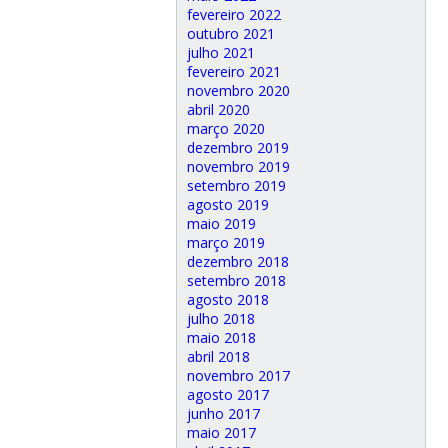
fevereiro 2022
outubro 2021
julho 2021
fevereiro 2021
novembro 2020
abril 2020
março 2020
dezembro 2019
novembro 2019
setembro 2019
agosto 2019
maio 2019
março 2019
dezembro 2018
setembro 2018
agosto 2018
julho 2018
maio 2018
abril 2018
novembro 2017
agosto 2017
junho 2017
maio 2017