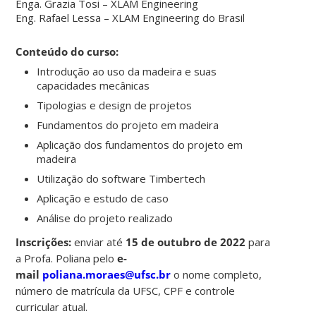
Enga. Grazia Tosi – XLAM Engineering
Eng. Rafael Lessa – XLAM Engineering do Brasil
Conteúdo do curso:
Introdução ao uso da madeira e suas
capacidades mecânicas
Tipologias e design de projetos
Fundamentos do projeto em madeira
Aplicação dos fundamentos do projeto em
madeira
Utilização do software Timbertech
Aplicação e estudo de caso
Análise do projeto realizado
Inscrições:
enviar até
15 de outubro de 2022
para
a Profa. Poliana pelo
e-
mail
poliana.moraes@ufsc.br
o nome completo,
número de matrícula da UFSC, CPF e controle
curricular atual.