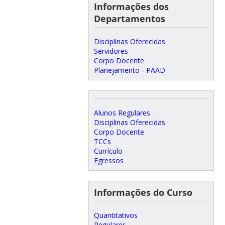
Informações dos
Departamentos
Disciplinas Oferecidas
Servidores
Corpo Docente
Planejamento - PAAD
Alunos Regulares
Disciplinas Oferecidas
Corpo Docente
TCCs
Currículo
Egressos
Informações do Curso
Quantitativos
Regulares