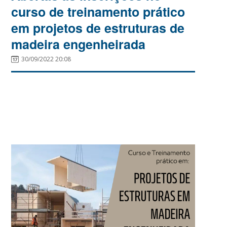
curso de treinamento prático
em projetos de estruturas de
madeira engenheirada
30/09/2022 20:08