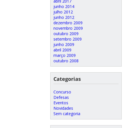
abril 2017
junho 2014
julho 2012
junho 2012
dezembro 2009
novembro 2009
outubro 2009
setembro 2009
junho 2009
abril 2009
março 2009
outubro 2008
Categorias
Concurso
Defesas
Eventos
Novidades
Sem categoria