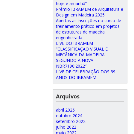
hoje e amanhã”
Prêmio IBRAMEM de Arquitetura e
Design em Madeira 2025
Abertas as inscrições no curso de
treinamento prático em projetos
de estruturas de madeira
engenheirada
LIVE DO IBRAMEM
“CLASSIFICAÇÃO VISUAL E
MECÂNICA DA MADEIRA
SEGUNDO A NOVA
NBR7190:2022″
LIVE DE CELEBRAÇÃO DOS 39
ANOS DO IBRAMEM
Arquivos
abril 2025
outubro 2024
setembro 2022
julho 2022
maio 2022