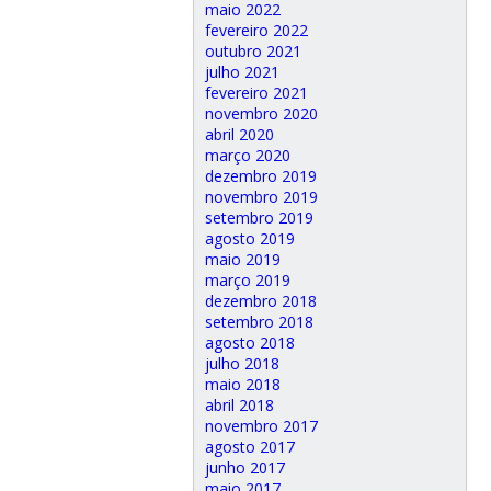
maio 2022
fevereiro 2022
outubro 2021
julho 2021
fevereiro 2021
novembro 2020
abril 2020
março 2020
dezembro 2019
novembro 2019
setembro 2019
agosto 2019
maio 2019
março 2019
dezembro 2018
setembro 2018
agosto 2018
julho 2018
maio 2018
abril 2018
novembro 2017
agosto 2017
junho 2017
maio 2017