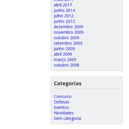
abril 2017
junho 2014
julho 2012
junho 2012
dezembro 2009
novembro 2009
outubro 2009
setembro 2009
junho 2009
abril 2009
março 2009
outubro 2008
Categorias
Concurso
Defesas
Eventos
Novidades
Sem categoria