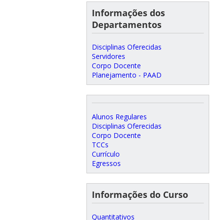
Informações dos
Departamentos
Disciplinas Oferecidas
Servidores
Corpo Docente
Planejamento - PAAD
Alunos Regulares
Disciplinas Oferecidas
Corpo Docente
TCCs
Currículo
Egressos
Informações do Curso
Quantitativos