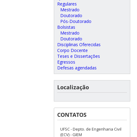
Regulares
Mestrado
Doutorado
Pós-Doutorado
Bolsistas
Mestrado
Doutorado
Disciplinas Oferecidas
Corpo Docente
Teses e Dissertações
Egressos
Defesas agendadas
Localização
CONTATOS
UFSC - Depto. de Engenharia Civil
(ECV) - GIEM