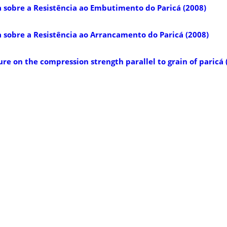
 sobre a Resistência ao Embutimento do Paricá (2008)
 sobre a Resistência ao Arrancamento do Paricá (2008)
re on the compression strength parallel to grain of paricá 