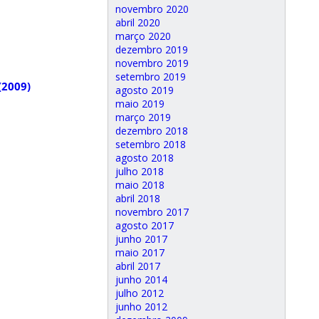
novembro 2020
abril 2020
março 2020
dezembro 2019
novembro 2019
setembro 2019
(2009)
agosto 2019
maio 2019
março 2019
dezembro 2018
setembro 2018
agosto 2018
julho 2018
maio 2018
abril 2018
novembro 2017
agosto 2017
junho 2017
maio 2017
abril 2017
junho 2014
julho 2012
junho 2012