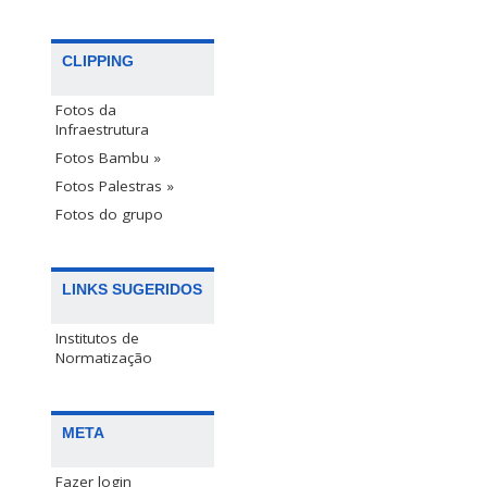
CLIPPING
Fotos da
Infraestrutura
Fotos Bambu »
Fotos Palestras »
Fotos do grupo
LINKS SUGERIDOS
Institutos de
Normatização
META
Fazer login