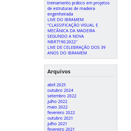
treinamento prático em projetos
de estruturas de madeira
engenheirada
LIVE DO IBRAMEM
“CLASSIFICAÇÃO VISUAL E
MECÂNICA DA MADEIRA
SEGUNDO A NOVA
NBR7190:2022″
LIVE DE CELEBRAÇÃO DOS 39
ANOS DO IBRAMEM
Arquivos
abril 2025
outubro 2024
setembro 2022
julho 2022
maio 2022
fevereiro 2022
outubro 2021
julho 2021
fevereiro 2021