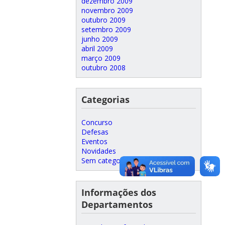
dezembro 2009
novembro 2009
outubro 2009
setembro 2009
junho 2009
abril 2009
março 2009
outubro 2008
Categorias
Concurso
Defesas
Eventos
Novidades
Sem categoria
Informações dos
Departamentos