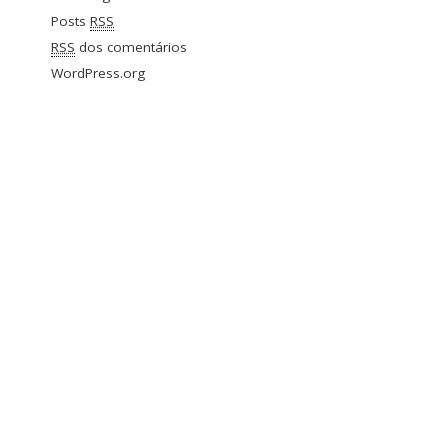
Posts
RSS
RSS
dos comentários
WordPress.org