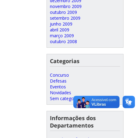
dezembro 2009
novembro 2009
outubro 2009
setembro 2009
junho 2009
abril 2009
março 2009
outubro 2008
Categorias
Concurso
Defesas
Eventos
Novidades
Sem categoria
Informações dos
Departamentos