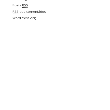
Posts
RSS
RSS
dos comentários
WordPress.org