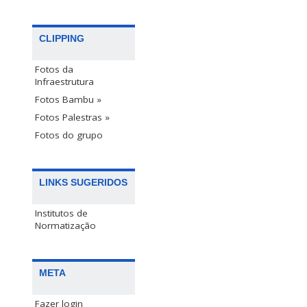
CLIPPING
Fotos da
Infraestrutura
Fotos Bambu »
Fotos Palestras »
Fotos do grupo
LINKS SUGERIDOS
Institutos de
Normatização
META
Fazer login