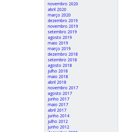
novembro 2020
abril 2020
março 2020
dezembro 2019
novembro 2019
setembro 2019
agosto 2019
maio 2019
março 2019
dezembro 2018
setembro 2018
agosto 2018
julho 2018
maio 2018
abril 2018
novembro 2017
agosto 2017
junho 2017
maio 2017
abril 2017
junho 2014
julho 2012
junho 2012