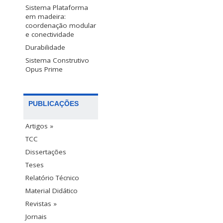
Sistema Plataforma
em madeira:
coordenação modular
e conectividade
Durabilidade
Sistema Construtivo
Opus Prime
PUBLICAÇÕES
Artigos »
TCC
Dissertações
Teses
Relatório Técnico
Material Didático
Revistas »
Jornais