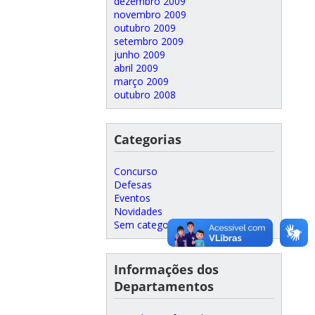
dezembro 2009
novembro 2009
outubro 2009
setembro 2009
junho 2009
abril 2009
março 2009
outubro 2008
Categorias
Concurso
Defesas
Eventos
Novidades
Sem categoria
Informações dos
Departamentos