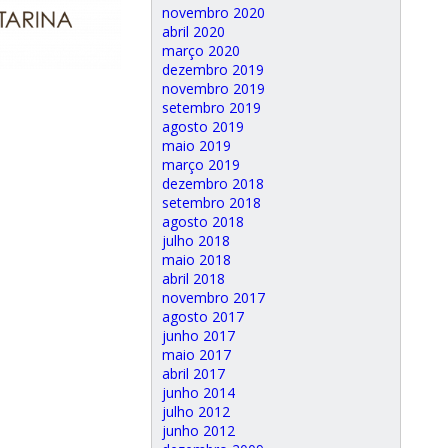
novembro 2020
abril 2020
março 2020
dezembro 2019
novembro 2019
setembro 2019
agosto 2019
maio 2019
março 2019
dezembro 2018
setembro 2018
agosto 2018
julho 2018
maio 2018
abril 2018
novembro 2017
agosto 2017
junho 2017
maio 2017
abril 2017
junho 2014
julho 2012
junho 2012