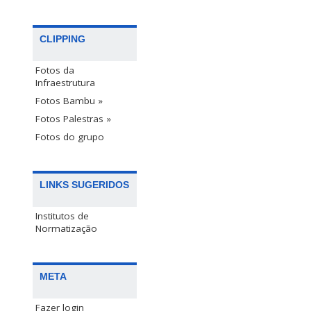
CLIPPING
Fotos da
Infraestrutura
Fotos Bambu »
Fotos Palestras »
Fotos do grupo
LINKS SUGERIDOS
Institutos de
Normatização
META
Fazer login