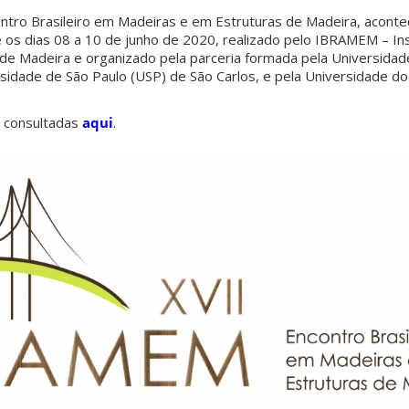
tro Brasileiro em Madeiras e em Estruturas de Madeira, acont
tre os dias 08 a 10 de junho de 2020, realizado pelo IBRAMEM – Ins
 de Madeira e organizado pela parceria formada pela Universidad
rsidade de São Paulo (USP) de São Carlos, e pela Universidade d
 consultadas
aqui
.