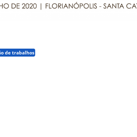
o de trabalhos