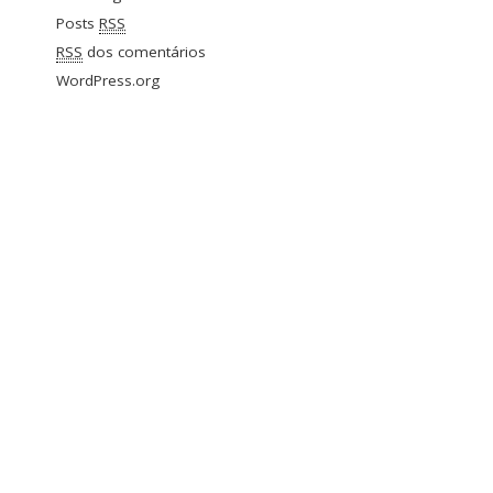
Posts
RSS
RSS
dos comentários
WordPress.org