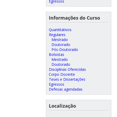
Egressos
Informações do Curso
Quantitativos
Regulares
Mestrado
Doutorado
Pós-Doutorado
Bolsistas
Mestrado
Doutorado
Disciplinas Oferecidas
Corpo Docente
Teses e Dissertações
Egressos
Defesas agendadas
Localização