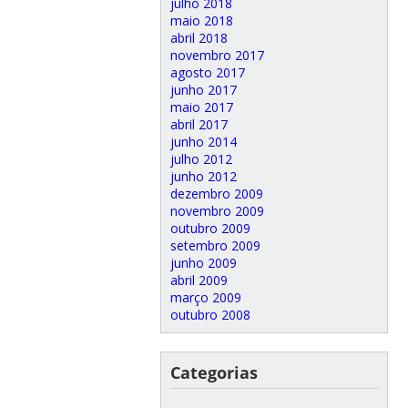
julho 2018
maio 2018
abril 2018
novembro 2017
agosto 2017
junho 2017
maio 2017
abril 2017
junho 2014
julho 2012
junho 2012
dezembro 2009
novembro 2009
outubro 2009
setembro 2009
junho 2009
abril 2009
março 2009
outubro 2008
Categorias