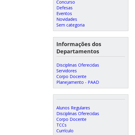
Concurso
Defesas
Eventos
Novidades
Sem categoria
Informações dos
Departamentos
Disciplinas Oferecidas
Servidores
Corpo Docente
Planejamento - PAAD
Alunos Regulares
Disciplinas Oferecidas
Corpo Docente
TCCs
Currículo