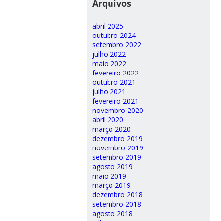
Arquivos
abril 2025
outubro 2024
setembro 2022
julho 2022
maio 2022
fevereiro 2022
outubro 2021
julho 2021
fevereiro 2021
novembro 2020
abril 2020
março 2020
dezembro 2019
novembro 2019
setembro 2019
agosto 2019
maio 2019
março 2019
dezembro 2018
setembro 2018
agosto 2018